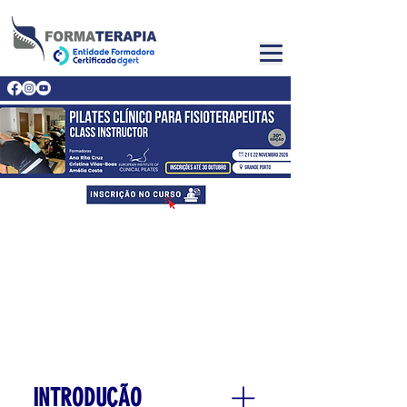
INTRODUÇÃO