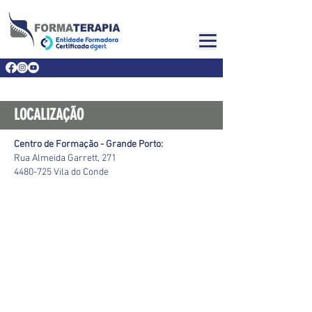
LOCALIZAÇÃO
Centro de Formação - Grande Porto:
Rua Almeida Garrett, 271
4480-725
Vila do Conde