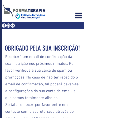
OBRIGADO PELA SUA INSCRIÇÃO!
Receberá um email de confirmação da
sua inscrição nos próximos minutos.
Por
favor verifique a sua caixa de spam ou
promoções. No caso de não ter recebido o
email de confirmação, tal poderá dever-se
a configurações da sua conta de email, a
que somos totalmente alheios.
Se tal acontecer, por favor entre em
contacto com o secretariado através do