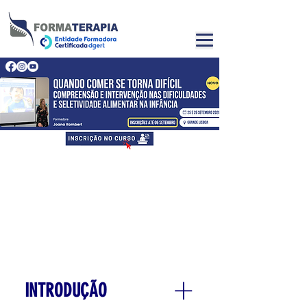
INTRODUÇÃO