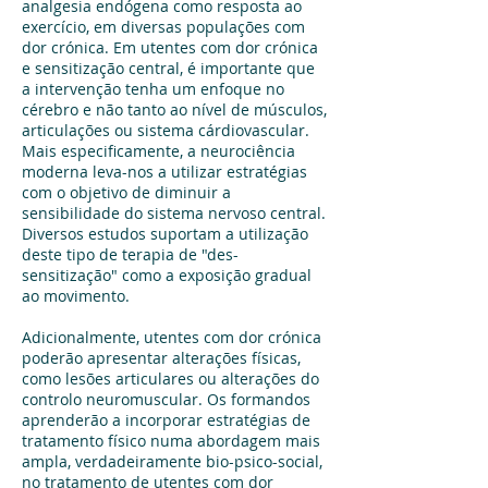
analgesia endógena como resposta ao
exercício, em diversas populações com
dor crónica. Em utentes com dor crónica
e sensitização central, é importante que
a intervenção tenha um enfoque no
cérebro e não tanto ao nível de músculos,
articulações ou sistema cárdiovascular.
Mais especificamente, a neurociência
moderna leva-nos a utilizar estratégias
com o objetivo de diminuir a
sensibilidade do sistema nervoso central.
Diversos estudos suportam a utilização
deste tipo de terapia de "des-
sensitização" como a exposição gradual
ao movimento.
Adicionalmente, utentes com dor crónica
poderão apresentar alterações físicas,
como lesões articulares ou alterações do
controlo neuromuscular. Os formandos
aprenderão a incorporar estratégias de
tratamento físico numa abordagem mais
ampla, verdadeiramente bio-psico-social,
no tratamento de utentes com dor