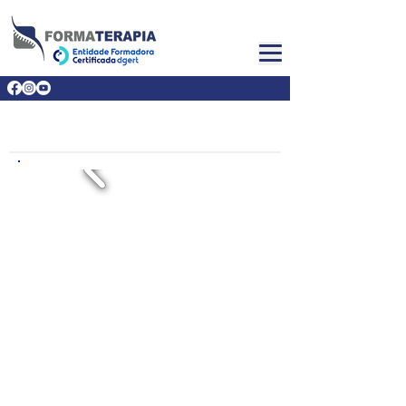
CHRONIC PAIN