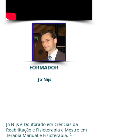
FORMADOR
​​
Jo Nijs
Jo Nijs é Doutorado em Ciências da
Reabilitação e Fisioterapia e Mestre em
Terapia Manual e Fisioterapia. É