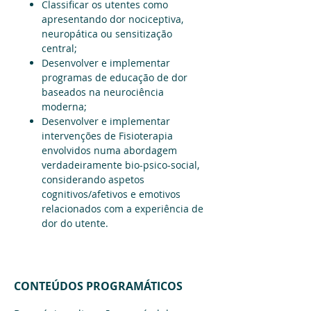
Classificar os utentes como
apresentando dor nociceptiva,
neuropática ou sensitização
central;
Desenvolver e implementar
programas de educação de dor
baseados na neurociência
moderna;
Desenvolver e implementar
intervenções de Fisioterapia
envolvidos numa abordagem
verdadeiramente bio-psico-social,
considerando aspetos
cognitivos/afetivos e emotivos
relacionados com a experiência de
dor do utente.
CONTEÚDOS PROGRAMÁTICOS