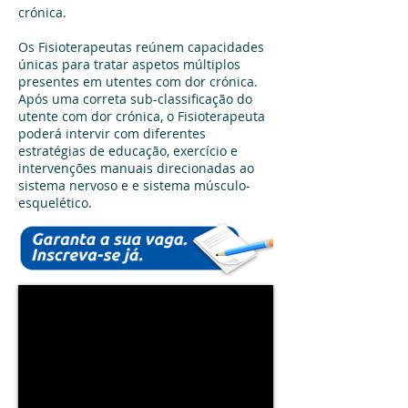
crónica.
Os Fisioterapeutas reúnem capacidades
únicas para tratar aspetos múltiplos
presentes em utentes com dor crónica.
Após uma correta sub-classificação do
utente com dor crónica, o Fisioterapeuta
poderá intervir com diferentes
estratégias de educação, exercício e
intervenções manuais direcionadas ao
sistema nervoso e e sistema músculo-
esquelético.