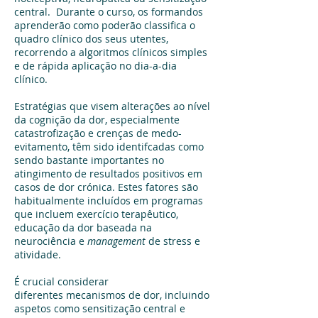
central. Durante o curso, os formandos
aprenderão como poderão classifica o
quadro clínico dos seus utentes,
recorrendo a algoritmos clínicos simples
e de rápida aplicação no dia-a-dia
clínico.
Estratégias que visem alterações ao nível
da cognição da dor, especialmente
catastrofização e crenças de medo-
evitamento, têm sido identifcadas como
sendo bastante importantes no
atingimento de resultados positivos em
casos de dor crónica. Estes fatores são
habitualmente incluídos em programas
que incluem exercício terapêutico,
educação da dor baseada na
neurociência e
management
de stress e
atividade.
É crucial considerar
diferentes mecanismos de dor, incluindo
aspetos como sensitização central e